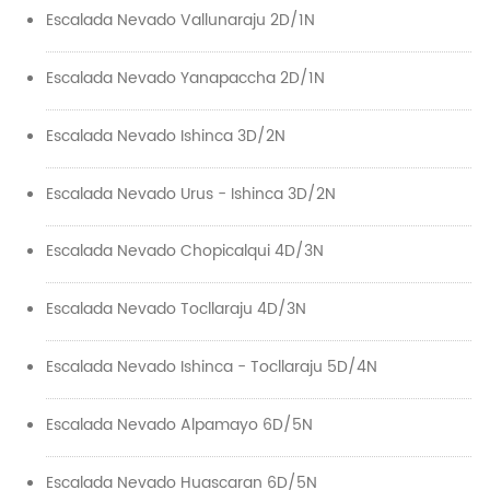
Escalada Nevado Vallunaraju 2D/1N
Escalada Nevado Yanapaccha 2D/1N
Escalada Nevado Ishinca 3D/2N
Escalada Nevado Urus - Ishinca 3D/2N
Escalada Nevado Chopicalqui 4D/3N
Escalada Nevado Tocllaraju 4D/3N
Escalada Nevado Ishinca - Tocllaraju 5D/4N
Escalada Nevado Alpamayo 6D/5N
Escalada Nevado Huascaran 6D/5N