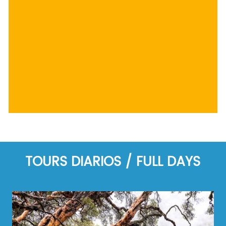
TOURS DIARIOS / FULL DAYS