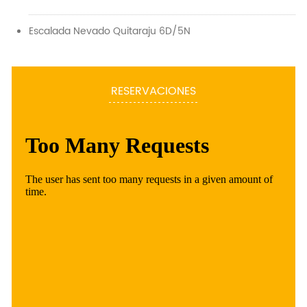
Escalada Nevado Quitaraju 6D/5N
RESERVACIONES