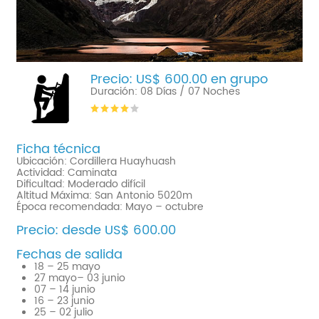
Precio: US$ 600.00 en grupo
Duración: 08 Días / 07 Noches
Ficha técnica
Ubicación: Cordillera Huayhuash
Actividad: Caminata
Dificultad: Moderado difícil
Altitud Máxima: San Antonio 5020m
Época recomendada: Mayo – octubre
Precio: desde US$ 600.00
Fechas de salida
18 – 25 mayo
27 mayo– 03 junio
07 – 14 junio
16 – 23 junio
25 – 02 julio