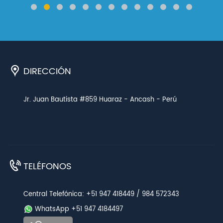
DIRECCIÓN
Jr. Juan Bautista #859 Huaraz - Ancash - Perú
TELÉFONOS
Central Telefónica: +51 947 418449 / 984 572343
WhatsApp +51 947 4184497