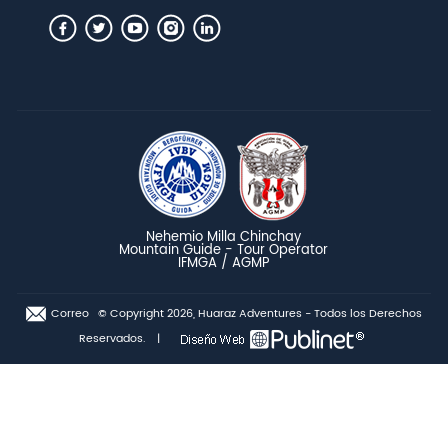
Nehemio Milla Chinchay
Mountain Guide - Tour Operator
IFMGA / AGMP
Correo
© Copyright 2026, Huaraz Adventures - Todos los Derechos
Reservados. |