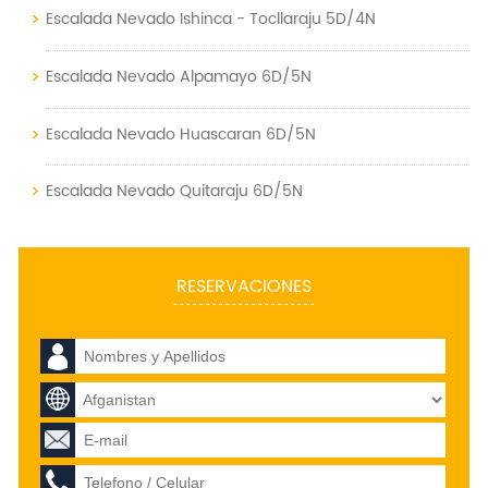
Escalada Nevado Ishinca - Tocllaraju 5D/4N
Escalada Nevado Alpamayo 6D/5N
Escalada Nevado Huascaran 6D/5N
Escalada Nevado Quitaraju 6D/5N
RESERVACIONES