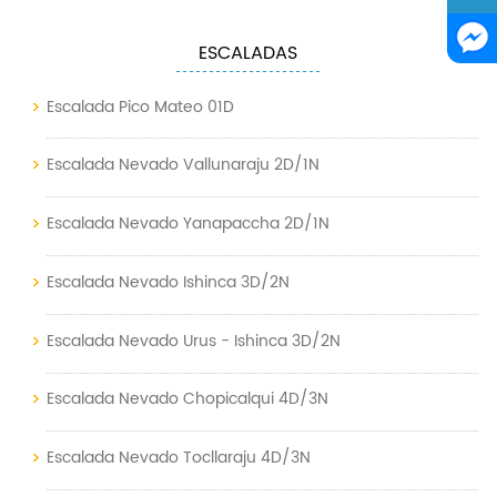
ESCALADAS
Escalada Pico Mateo 01D
Escalada Nevado Vallunaraju 2D/1N
Escalada Nevado Yanapaccha 2D/1N
Escalada Nevado Ishinca 3D/2N
Escalada Nevado Urus - Ishinca 3D/2N
Escalada Nevado Chopicalqui 4D/3N
Escalada Nevado Tocllaraju 4D/3N