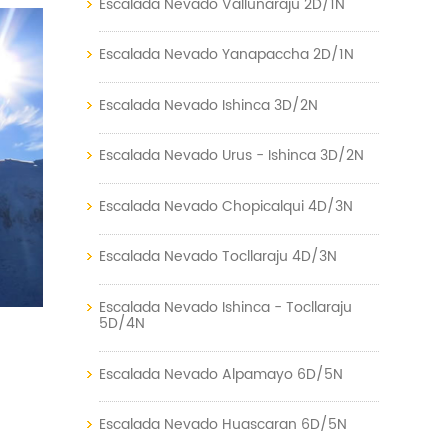
Escalada Nevado Vallunaraju 2D/1N
Escalada Nevado Yanapaccha 2D/1N
Escalada Nevado Ishinca 3D/2N
Escalada Nevado Urus - Ishinca 3D/2N
Escalada Nevado Chopicalqui 4D/3N
Escalada Nevado Tocllaraju 4D/3N
Escalada Nevado Ishinca - Tocllaraju
5D/4N
Escalada Nevado Alpamayo 6D/5N
Escalada Nevado Huascaran 6D/5N