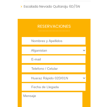
Escalada Nevado Quitaraju 6D/5N
RESERVACIONES