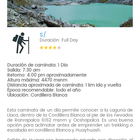
S/
Duración: Full Day
Duración de caminata: 1 Dia
Salida: 7:30 am
Retorno: 4:00 pm aproximadamente
Altura máxima: 4470 msnm
Distancia aproximada de caminata: 1 km ida y vuelta
Época recomendable: todo el año
Ubicación: Cordillera Blanca
Esta caminata de un día permite conocer a la Laguna de
Llaca, dentro de la Cordillera Blanca al pie de los nevados
de Ranrapalca 6162 msnm y Ocshapalca. Es una buena
opción para aclimatar antes de emprender un trekking o
escalada en cordillera Blanca y Huayhuash.