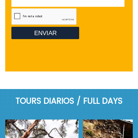
TOURS DIARIOS / FULL DAYS