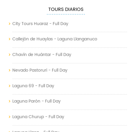
TOURS DIARIOS
City Tours Huaraz - Full Day
Callejón de Huaylas - Laguna Llanganuco
Chavín de Huántar - Full Day
Nevado Pastoruri - Full Day
Laguna 69 - Full Day
Laguna Parón - Full Day
Laguna Churup - Full Day