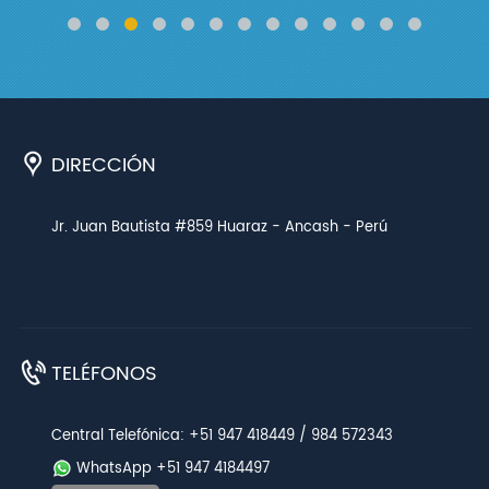
DIRECCIÓN
Jr. Juan Bautista #859 Huaraz - Ancash - Perú
TELÉFONOS
Central Telefónica: +51 947 418449 / 984 572343
WhatsApp +51 947 4184497